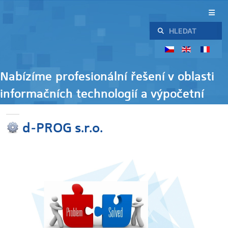
Hledat
Nabízíme profesionální řešení v oblasti
informačních technologií a výpočetní
techniky
d-PROG s.r.o.