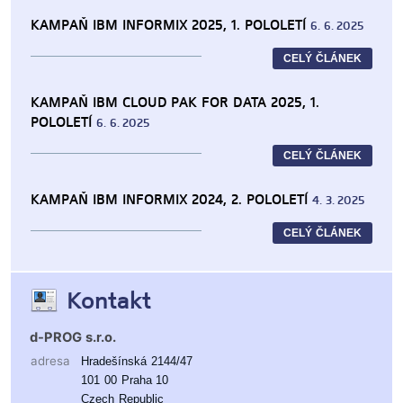
KAMPAŇ IBM INFORMIX 2025, 1. POLOLETÍ
6. 6. 2025
CELÝ ČLÁNEK
KAMPAŇ IBM CLOUD PAK FOR DATA 2025, 1.
POLOLETÍ
6. 6. 2025
CELÝ ČLÁNEK
KAMPAŇ IBM INFORMIX 2024, 2. POLOLETÍ
4. 3. 2025
CELÝ ČLÁNEK
Kontakt
d-PROG s.r.o.
adresa
Hradešínská 2144/47
101 00 Praha 10
Czech Republic