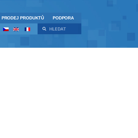
PRODEJ PRODUKTŮ
PODPORA
Hledat