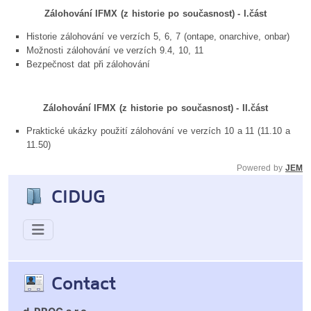
Zálohování IFMX (z historie po současnost) - I.část
Historie zálohování ve verzích 5, 6, 7 (ontape, onarchive, onbar)
Možnosti zálohování ve verzích 9.4, 10, 11
Bezpečnost dat při zálohování
Zálohování IFMX (z historie po současnost) - II.část
Praktické ukázky použití zálohování ve verzích 10 a 11 (11.10 a
11.50)
Powered by
JEM
CIDUG
Contact