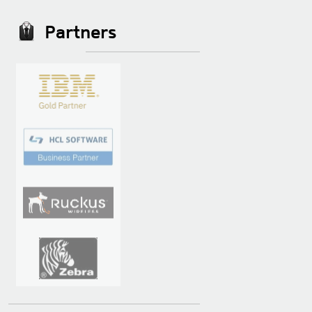
Partners