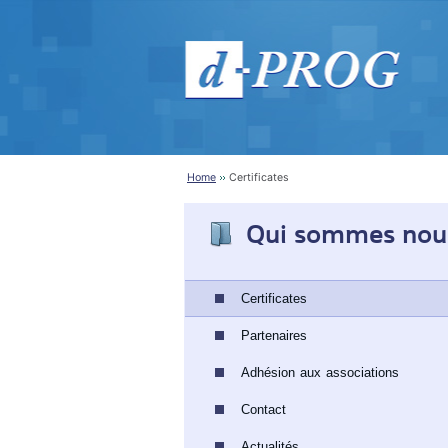
Home
Certificates
Qui sommes nou
Certificates
Partenaires
Adhésion aux associations
Contact
Actualités