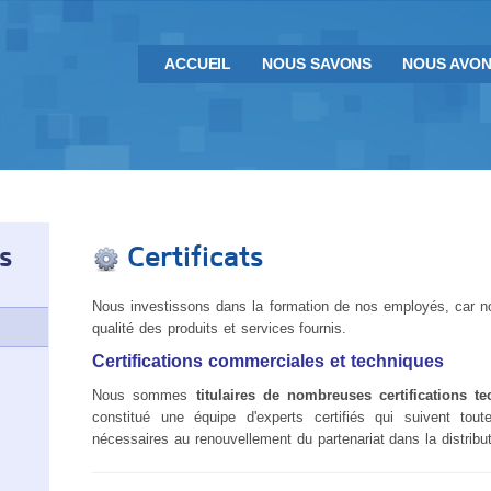
ACCUEIL
NOUS SAVONS
NOUS AVON
s
Certificats
Nous investissons dans la formation de nos employés, car n
qualité des produits et services fournis.
Certifications commerciales et techniques
Nous sommes
titulaires de nombreuses certifications 
constitué une équipe d'experts certifiés qui suivent to
nécessaires au renouvellement du partenariat dans la distribut