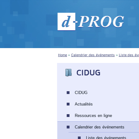
Home
Calendrier des événements
Liste des é
CIDUG
CIDUG
Actualités
Ressources en ligne
Calendrier des événements
Liste des événements