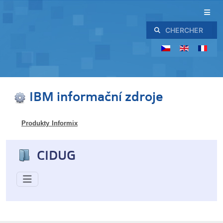
Rechercher
IBM informační zdroje
Produkty Informix
CIDUG