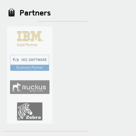
Partners