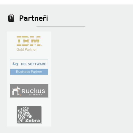
Partneři