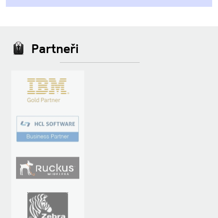
Partneři